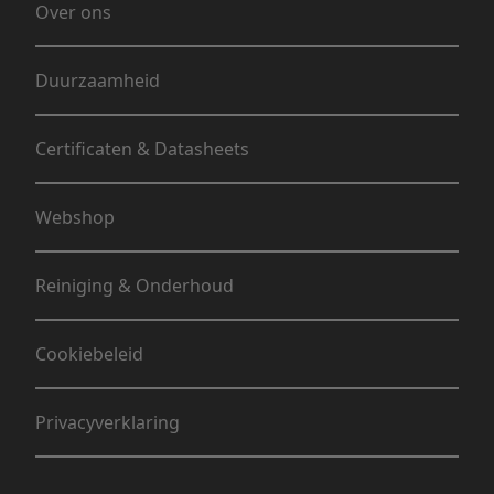
Over ons
Duurzaamheid
Certificaten & Datasheets
Webshop
Reiniging & Onderhoud
Cookiebeleid
Privacyverklaring