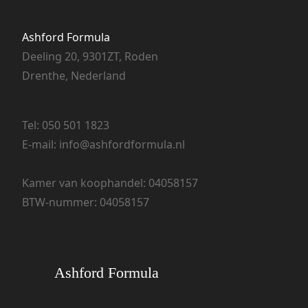
Ashford Formula
Deeling 20, 9301ZT, Roden
Drenthe, Nederland
Tel:
050 501 1823
E-mail:
info@ashfordformula.nl
Kamer van koophandel: 04058157
BTW-nummer: 04058157
Ashford Formula