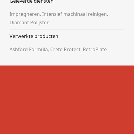
Geleverde diensten
Impregneren, Intensief machinaal reinigen,
Diamant Polijsten
Verwerkte producten
Ashford Formula, Crete Protect, RetroPlate