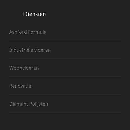
Diensten
Ashford Formula
Industriële vloeren
Woonvloeren
Renovatie
Diamant Polijsten